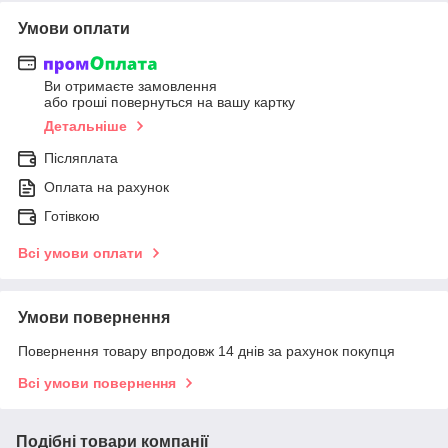
Умови оплати
Ви отримаєте замовлення
або гроші повернуться на вашу картку
Детальніше
Післяплата
Оплата на рахунок
Готівкою
Всі умови оплати
Умови повернення
Повернення товару впродовж 14 днів за рахунок покупця
Всі умови повернення
Подібні товари компанії