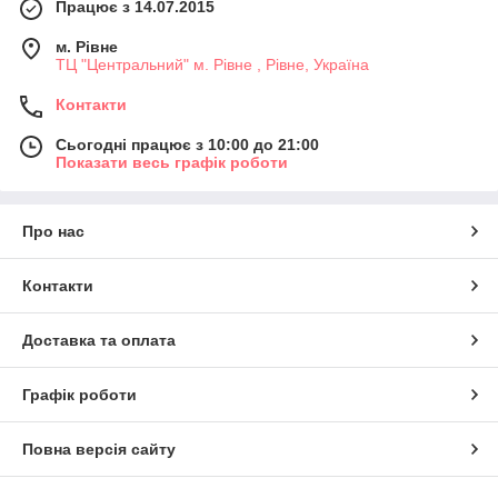
Працює з 14.07.2015
м. Рівне
ТЦ "Центральний" м. Рівне , Рівне, Україна
Контакти
Сьогодні працює з 10:00 до 21:00
Показати весь графік роботи
Про нас
Контакти
Доставка та оплата
Графік роботи
Повна версія сайту