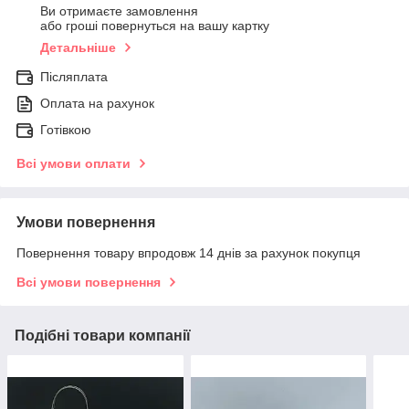
Ви отримаєте замовлення
або гроші повернуться на вашу картку
Детальніше
Післяплата
Оплата на рахунок
Готівкою
Всі умови оплати
Умови повернення
Повернення товару впродовж 14 днів за рахунок покупця
Всі умови повернення
Подібні товари компанії