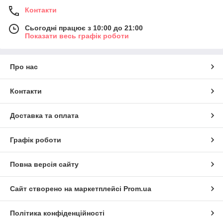
Контакти
Сьогодні працює з 10:00 до 21:00
Показати весь графік роботи
Про нас
Контакти
Доставка та оплата
Графік роботи
Повна версія сайту
Сайт створено на маркетплейсі
Prom.ua
Політика конфіденційності