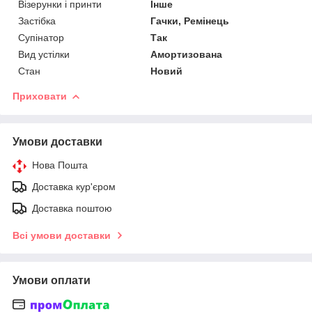
Візерунки і принти
Інше
Застібка
Гачки, Ремінець
Супінатор
Так
Вид устілки
Амортизована
Стан
Новий
Приховати
Умови доставки
Нова Пошта
Доставка кур'єром
Доставка поштою
Всі умови доставки
Умови оплати