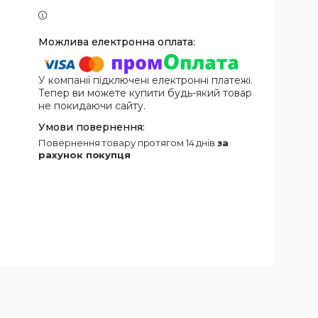
У компанії підключені електронні платежі.
Тепер ви можете купити будь-який товар
не покидаючи сайту.
повернення товару протягом 14 днів
за
рахунок покупця