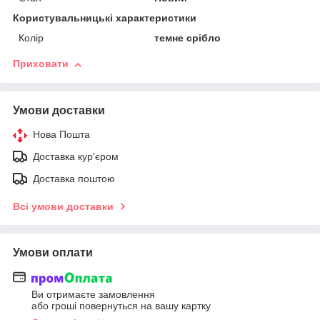
Користувальницькі характеристики
Колір
темне срібло
Приховати
Умови доставки
Нова Пошта
Доставка кур'єром
Доставка поштою
Всі умови доставки
Умови оплати
Ви отримаєте замовлення
або гроші повернуться на вашу картку