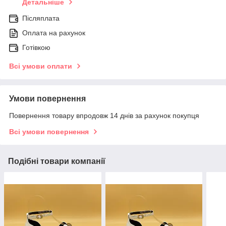
Детальніше
Післяплата
Оплата на рахунок
Готівкою
Всі умови оплати
Умови повернення
Повернення товару впродовж 14 днів за рахунок покупця
Всі умови повернення
Подібні товари компанії