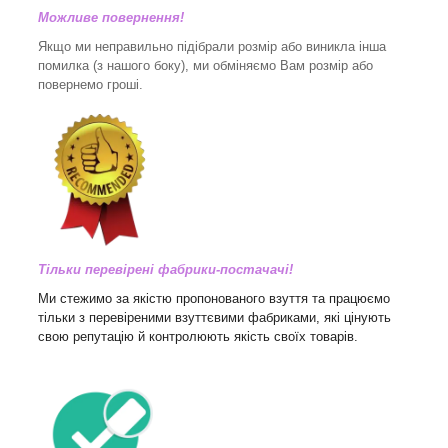
Можливе повернення!
Якщо ми неправильно підібрали розмір або виникла інша
помилка (з нашого боку), ми обміняємо Вам розмір або
повернемо гроші.
Тільки перевірені фабрики-постачачі!
Ми стежимо за якістю пропонованого взуття та працюємо
тільки з перевіреними взуттєвими фабриками, які цінують
свою репутацію й контролюють якість своїх товарів.