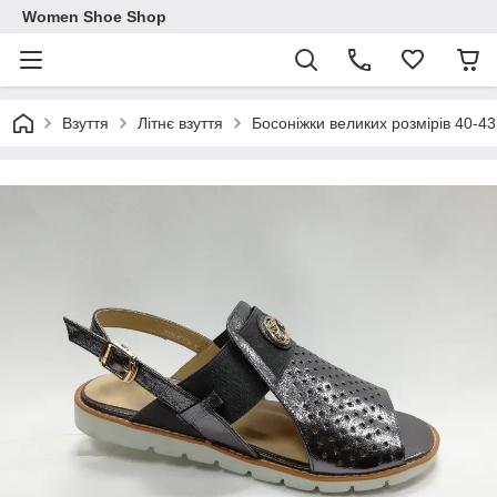
Women Shoe Shop
Взуття
Літнє взуття
Босоніжки великих розмірів 40-43